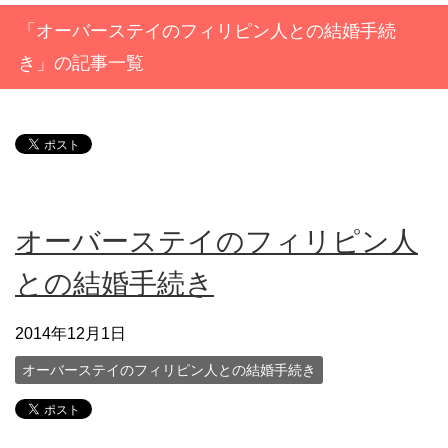
「オーバーステイのフィリピン人との結婚手続
き」の記事一覧
オーバーステイのフィリピン人
との結婚手続き
2014年12月1日
オーバーステイのフィリピン人との結婚手続き