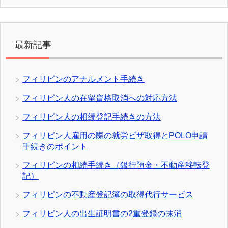
最新記事
フィリピンのアナルメント手続き
フィリピン人の在留資格取消への対応方法
フィリピン人の相続登記手続きの方法
フィリピン人雇用の際の就労ビザ取得とPOLO申請
手続きのポイント
フィリピンの相続手続き（銀行預金・不動産移転登
記）
フィリピンの不動産登記簿の取得代行サービス
フィリピン人の出生証明書の2重登録の抹消