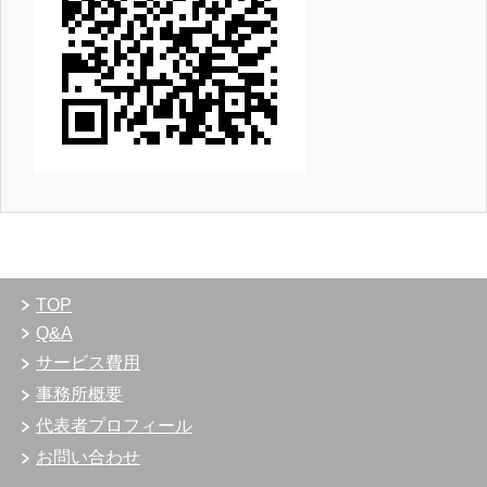
TOP
Q&A
サービス費用
事務所概要
代表者プロフィール
お問い合わせ