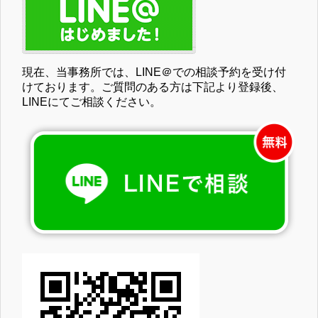
現在、当事務所では、LINE＠での相談予約を受け付
けております。ご質問のある方は下記より登録後、
LINEにてご相談ください。