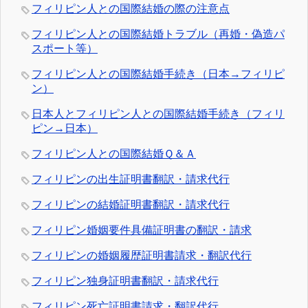
フィリピン人との国際結婚の際の注意点
フィリピン人との国際結婚トラブル（再婚・偽造パ
スポート等）
フィリピン人との国際結婚手続き（日本→フィリピ
ン）
日本人とフィリピン人との国際結婚手続き（フィリ
ピン→日本）
フィリピン人との国際結婚Ｑ＆Ａ
フィリピンの出生証明書翻訳・請求代行
フィリピンの結婚証明書翻訳・請求代行
フィリピン婚姻要件具備証明書の翻訳・請求
フィリピンの婚姻履歴証明書請求・翻訳代行
フィリピン独身証明書翻訳・請求代行
フィリピン死亡証明書請求・翻訳代行