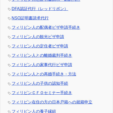
DFA認証代行（レッドリボン）
NSO証明書請求代行
フィリピン人の配偶者ビザ申請手続き
フィリピン人の観光ビザ申請
フィリピン人の定住者ビザ申請
フィリピン人との離婚裁判手続き
フィリピン人の家事代行ビザ申請
フィリピン人との再婚手続き・方法
フィリピン人の子供の認知手続
フィリピンＣＦＯセミナー手続き
フィリピン在住の方の日本戸籍への就籍申立
フィリピン人の養子縁組