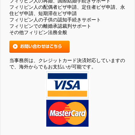
フィリピン人の再婚、国際結婚手続きサポート
フィリピン人の配偶者ビザ申請、定住者ビザ申請、永
住ビザ申請、短期滞在ビザ申請
フィリピン人の子供の認知手続きサポート
フィリピンでの離婚承認裁判サポート
その他フィリピン法務全般
当事務所は、クレジットカード決済対応していますの
で、海外からでもお支払いが可能です。