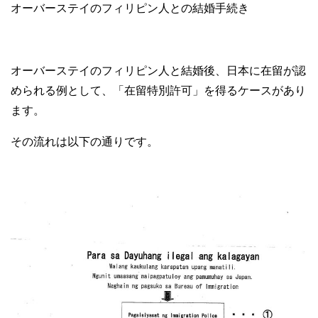
オーバーステイのフィリピン人との結婚手続き
オーバーステイのフィリピン人と結婚後、日本に在留が認
められる例として、「在留特別許可」を得るケースがあり
ます。
その流れは以下の通りです。