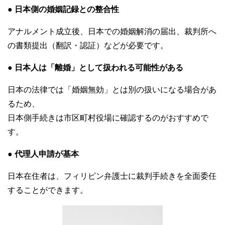
● 日本側の婚姻記録との整合性
アナルメント成立後、日本での婚姻解消の届出、裁判所へ
の書類提出（翻訳・認証）などが必要です。
● 日本人は「離婚」として扱われる可能性がある
日本の法律では「婚姻無効」とは別の扱いになる場合があ
るため、
日本側手続きは市区町村役場に確認するのがおすすめで
す。
● 代理人申請が基本
日本在住者は、フィリピン弁護士に裁判手続きを全面委任
することができます。