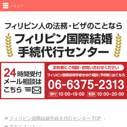
メニュー
フィリピン国際結婚手続き代行センター
TOP
アナルメント