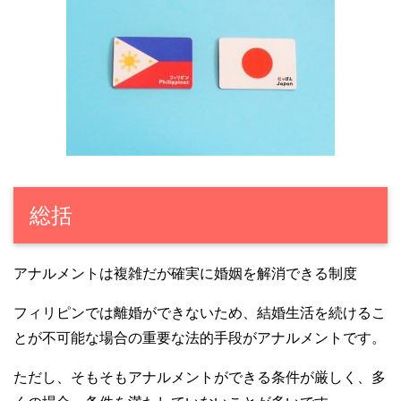
総括
アナルメントは複雑だが確実に婚姻を解消できる制度
フィリピンでは離婚ができないため、結婚生活を続けるこ
とが不可能な場合の重要な法的手段がアナルメントです。
ただし、そもそもアナルメントができる条件が厳しく、多