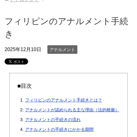
フィリピンのアナルメント手続
き
2025年12月10日
アナルメント
■目次
フィリピンのアナルメント手続きとは？
アナルメントが認められる主な理由（法的根拠）
アナルメントの手続きの流れ
アナルメントの手続きにかかる期間