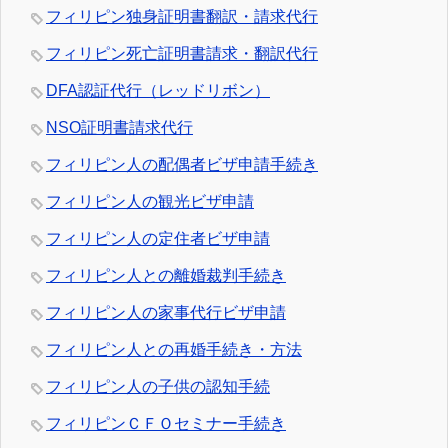
フィリピン独身証明書翻訳・請求代行
フィリピン死亡証明書請求・翻訳代行
DFA認証代行（レッドリボン）
NSO証明書請求代行
フィリピン人の配偶者ビザ申請手続き
フィリピン人の観光ビザ申請
フィリピン人の定住者ビザ申請
フィリピン人との離婚裁判手続き
フィリピン人の家事代行ビザ申請
フィリピン人との再婚手続き・方法
フィリピン人の子供の認知手続
フィリピンＣＦＯセミナー手続き