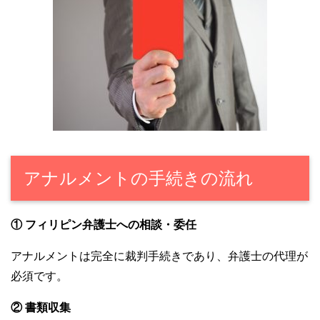
アナルメントの手続きの流れ
① フィリピン弁護士への相談・委任
アナルメントは完全に裁判手続きであり、弁護士の代理が
必須です。
② 書類収集