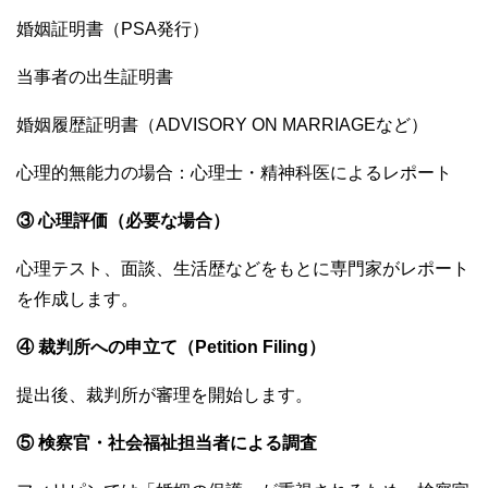
婚姻証明書（PSA発行）
当事者の出生証明書
婚姻履歴証明書（ADVISORY ON MARRIAGEなど）
心理的無能力の場合：心理士・精神科医によるレポート
③ 心理評価（必要な場合）
心理テスト、面談、生活歴などをもとに専門家がレポート
を作成します。
④ 裁判所への申立て（Petition Filing）
提出後、裁判所が審理を開始します。
⑤ 検察官・社会福祉担当者による調査