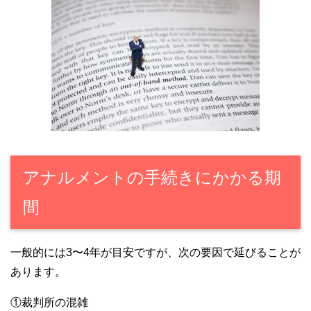
アナルメントの手続きにかかる期
間
一般的には3〜4年が目安ですが、次の要因で延びることが
あります。
①裁判所の混雑