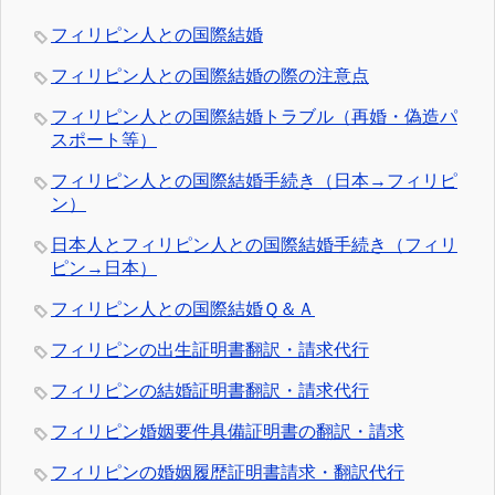
フィリピン人との国際結婚
フィリピン人との国際結婚の際の注意点
フィリピン人との国際結婚トラブル（再婚・偽造パ
スポート等）
フィリピン人との国際結婚手続き（日本→フィリピ
ン）
日本人とフィリピン人との国際結婚手続き（フィリ
ピン→日本）
フィリピン人との国際結婚Ｑ＆Ａ
フィリピンの出生証明書翻訳・請求代行
フィリピンの結婚証明書翻訳・請求代行
フィリピン婚姻要件具備証明書の翻訳・請求
フィリピンの婚姻履歴証明書請求・翻訳代行