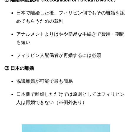
日本で離婚した後、フィリピン側でもその離婚を認
めてもらうための裁判
アナルメントよりはやや簡易な手続きで費用・期間
も短い
フィリピン人配偶者が再婚するには必須
③ 日本の離婚
協議離婚が可能で最も簡易
日本側で離婚しただけでは原則としてはフィリピン
人は再婚できない（※例外あり）