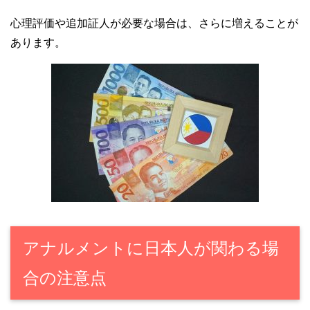
心理評価や追加証人が必要な場合は、さらに増えることが
あります。
アナルメントに日本人が関わる場
合の注意点