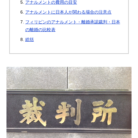
アナルメントの費用の目安
アナルメントに日本人が関わる場合の注意点
フィリピンのアナルメント・離婚承認裁判・日本
の離婚の比較表
総括