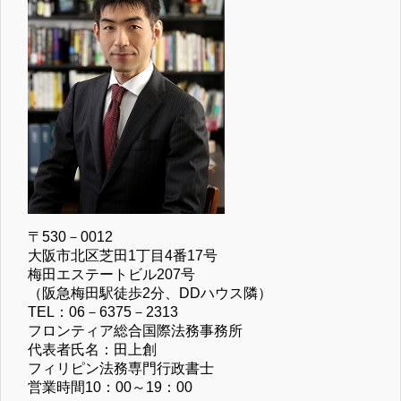
〒530－0012
大阪市北区芝田1丁目4番17号
梅田エステートビル207号
（阪急梅田駅徒歩2分、DDハウス隣）
TEL：06－6375－2313
フロンティア総合国際法務事務所
代表者氏名：田上創
フィリピン法務専門行政書士
営業時間10：00～19：00