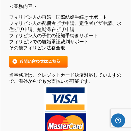
＜業務内容＞
フィリピン人の再婚、国際結婚手続きサポート
フィリピン人の配偶者ビザ申請、定住者ビザ申請、永
住ビザ申請、短期滞在ビザ申請
フィリピン人の子供の認知手続きサポート
フィリピンでの離婚承認裁判サポート
その他フィリピン法務全般
当事務所は、クレジットカード決済対応していますの
で、海外からでもお支払いが可能です。