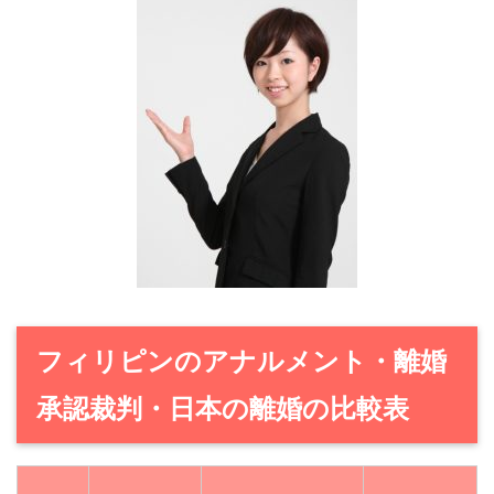
フィリピンのアナルメント・離婚
承認裁判・日本の離婚の比較表