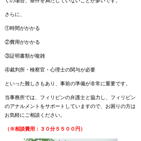
くの場合、条件を満たしていないことが多いです。
さらに、
①時間がかかる
②費用がかかる
③証明書類が複雑
④裁判所・検察官・心理士の関与が必要
といった難しさもあり、事前の準備が非常に重要です。
当事務所では、フィリピンの弁護士と協力し、フィリピン
のアナルメントをサポートしていますので、お困りの方は
お気軽にご相談ください。
（※相談費用：３０分５５００円）