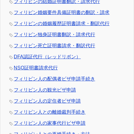
フィリピンの結婚証明書翻訳・請求代行
フィリピン婚姻要件具備証明書の翻訳・請求
フィリピンの婚姻履歴証明書請求・翻訳代行
フィリピン独身証明書翻訳・請求代行
フィリピン死亡証明書請求・翻訳代行
DFA認証代行（レッドリボン）
NSO証明書請求代行
フィリピン人の配偶者ビザ申請手続き
フィリピン人の観光ビザ申請
フィリピン人の定住者ビザ申請
フィリピン人との離婚裁判手続き
フィリピン人の家事代行ビザ申請