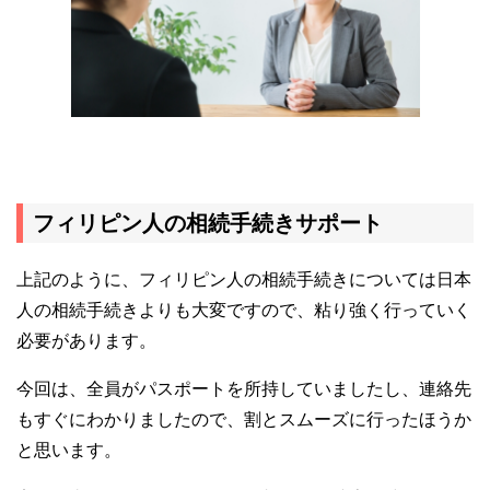
フィリピン人の相続手続きサポート
上記のように、フィリピン人の相続手続きについては日本
人の相続手続きよりも大変ですので、粘り強く行っていく
必要があります。
今回は、全員がパスポートを所持していましたし、連絡先
もすぐにわかりましたので、割とスムーズに行ったほうか
と思います。