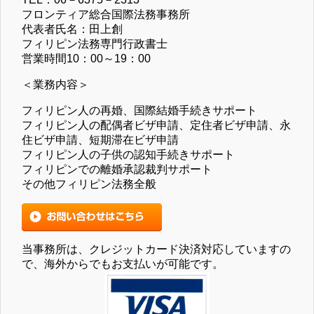
フロンティア総合国際法務事務所
代表者氏名：田上創
フィリピン法務専門行政書士
営業時間10：00～19：00
＜業務内容＞
フィリピン人の再婚、国際結婚手続きサポート
フィリピン人の配偶者ビザ申請、定住者ビザ申請、永
住ビザ申請、短期滞在ビザ申請
フィリピン人の子供の認知手続きサポート
フィリピンでの離婚承認裁判サポート
その他フィリピン法務全般
当事務所は、クレジットカード決済対応していますの
で、海外からでもお支払いが可能です。