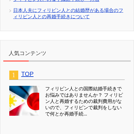
日本人夫にフィリピン人との結婚歴がある場合のフ
ィリピン人との再婚手続きについて
人気コンテンツ
TOP
フィリピン人との国際結婚手続きで
お悩みではありませんか？ フィリピ
ン人と再婚するための裁判費用がな
いので、フィリピンで裁判をしない
で何とか再婚手続...