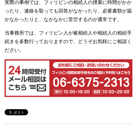
実際の事例では、フィリピンの相続人の捜索に時間がかか
ったり、連絡を取っても回答がなかったり、必要書類が届
かなかったりと、なかなかに苦労するのが通常です。
当事務所では、フィリピン人が被相続人や相続人の相続手
続きを多数行っておりますので、どうぞお気軽にご相談く
ださい。