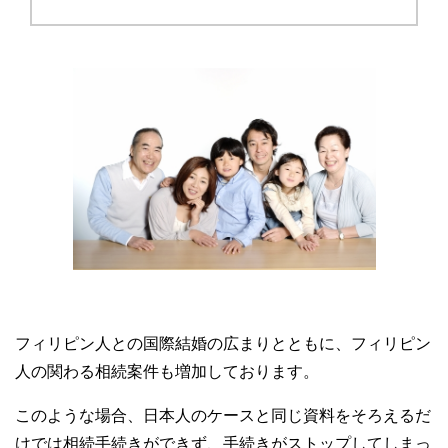
フィリピン人との国際結婚の広まりとともに、フィリピン
人の関わる相続案件も増加しております。
このような場合、日本人のケースと同じ資料をそろえるだ
けでは相続手続きができず、手続きがストップしてしまっ