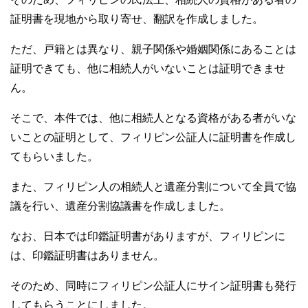
証明書を現地から取り寄せ、翻訳を作成しました。
ただ、戸籍とは異なり、親子関係や婚姻関係にあることは
証明できても、他に相続人がいないことは証明できませ
ん。
そこで、本件では、他に相続人となる資格がある者がいな
いことの証明として、フィリピン公証人に証明書を作成し
てもらいました。
また、フィリピン人の相続人と遺産分割について全員で協
議を行い、遺産分割協議書を作成しました。
なお、日本では印鑑証明書がありますが、フィリピンに
は、印鑑証明書はありません。
そのため、同時にフィリピン公証人にサイン証明書も発行
してもらうことにしました。