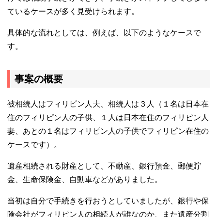
ているケースが多く見受けられます。
具体的な流れとしては、例えば、以下のようなケースで
す。
事案の概要
被相続人はフィリピン人夫、相続人は３人（１名は日本在
住のフィリピン人の子供、１人は日本在住のフィリピン人
妻、あとの１名はフィリピン人の子供でフィリピン在住の
ケースです）。
遺産相続される財産として、不動産、銀行預金、郵便貯
金、生命保険金、自動車などがありました。
当初は自分で手続きを行おうとしていましたが、銀行や保
険会社がフィリピン人の相続人が誰なのか、また遺産分割