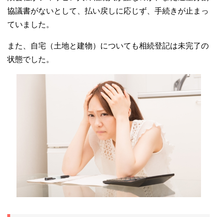
協議書がないとして、払い戻しに応じず、手続きが止まっ
ていました。
また、自宅（土地と建物）についても相続登記は未完了の
状態でした。