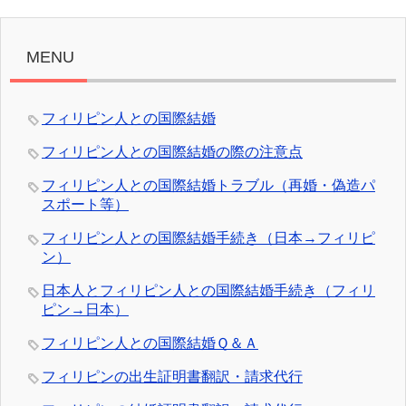
MENU
フィリピン人との国際結婚
フィリピン人との国際結婚の際の注意点
フィリピン人との国際結婚トラブル（再婚・偽造パ
スポート等）
フィリピン人との国際結婚手続き（日本→フィリピ
ン）
日本人とフィリピン人との国際結婚手続き（フィリ
ピン→日本）
フィリピン人との国際結婚Ｑ＆Ａ
フィリピンの出生証明書翻訳・請求代行