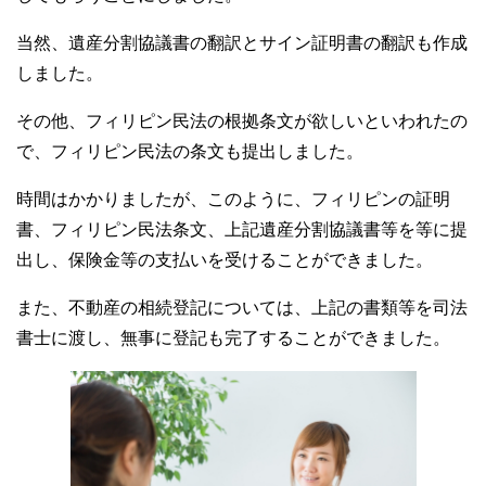
当然、遺産分割協議書の翻訳とサイン証明書の翻訳も作成
しました。
その他、フィリピン民法の根拠条文が欲しいといわれたの
で、フィリピン民法の条文も提出しました。
時間はかかりましたが、このように、フィリピンの証明
書、フィリピン民法条文、上記遺産分割協議書等を等に提
出し、保険金等の支払いを受けることができました。
また、不動産の相続登記については、上記の書類等を司法
書士に渡し、無事に登記も完了することができました。