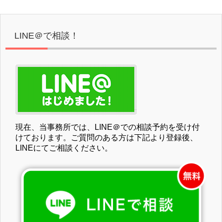
LINE＠で相談！
現在、当事務所では、LINE＠での相談予約を受け付
けております。ご質問のある方は下記より登録後、
LINEにてご相談ください。