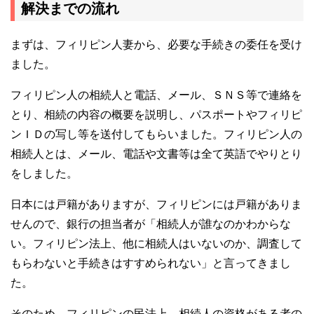
解決までの流れ
まずは、フィリピン人妻から、必要な手続きの委任を受け
ました。
フィリピン人の相続人と電話、メール、ＳＮＳ等で連絡を
とり、相続の内容の概要を説明し、パスポートやフィリピ
ンＩＤの写し等を送付してもらいました。フィリピン人の
相続人とは、メール、電話や文書等は全て英語でやりとり
をしました。
日本には戸籍がありますが、フィリピンには戸籍がありま
せんので、銀行の担当者が「相続人が誰なのかわからな
い。フィリピン法上、他に相続人はいないのか、調査して
もらわないと手続きはすすめられない」と言ってきまし
た。
そのため、フィリピンの民法上、相続人の資格がある者の